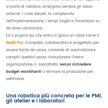
si parla di robotica, emergono sempre gli stessi
ostacoli: i costi elevati, la complessità
nell’implementazione, i tempi lunghi e l’incertezza su
da dove cominciare.
Ed è proprio qui che entra in gioco un robot come il
Ned3 Pro
. Compatto, collaborativo e progettato per
essere facile da usare, consente di automatizzare
compiti ripetitivi senza rivoluzionare l’intera
organizzazione. E, soprattutto,
senza richiedere
budget esorbitanti
o fermare la produzione per
settimane.
Una robotica più concreta per le PMI,
gli atelier e i laboratori