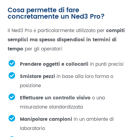
Cosa permette di fare
concretamente un Ned3 Pro?
Il Ned3 Pro è particolarmente utilizzato per
compiti
semplici ma spesso dispendiosi in termini di
tempo
per gli operatori:
Prendere oggetti e collocarli
in punti precisi
Smistare pezzi
in base alla loro forma o
posizione
Effettuare un controllo visivo
o una
misurazione standardizzata
Manipolare campioni
in un ambiente di
laboratorio