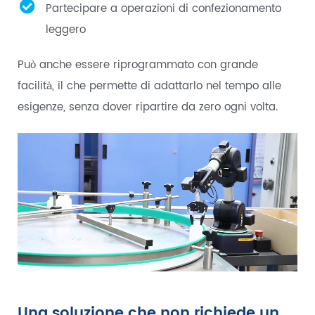
Partecipare a operazioni di confezionamento
leggero
Può anche essere riprogrammato con grande
facilità, il che permette di adattarlo nel tempo alle
esigenze, senza dover ripartire da zero ogni volta.
Una soluzione che non richiede un