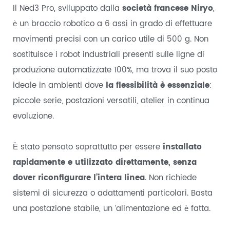
Il Ned3 Pro, sviluppato dalla
società francese Niryo
,
è un braccio robotico a 6 assi in grado di effettuare
movimenti precisi con un carico utile di 500 g. Non
sostituisce i robot industriali presenti sulle ligne di
produzione automatizzate 100%, ma trova il suo posto
ideale in ambienti dove
la flessibilità è essenziale
:
piccole serie, postazioni versatili, atelier in continua
evoluzione.
È stato pensato soprattutto per essere
installato
rapidamente e utilizzato direttamente, senza
dover riconfigurare l’intera linea
. Non richiede
sistemi di sicurezza o adattamenti particolari. Basta
una postazione stabile, un ‘alimentazione ed è fatta.