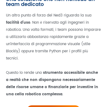
team dedicato
Un altro punto di forza del Ned3 riguarda la sua
facilità d’uso
. Non è riservato agli ingegneri in
robotica. Una volta formati, i team possono imparare
a utilizzarlo abbastanza rapidamente grazie a
un’interfaccia di programmazione visuale (stile
Blockly) oppure tramite Python per i profili più
tecnici.
Questo lo rende uno
strumento accessibile anche
a realtà che non dispongono necessariamente
delle risorse umane o finanziarie per investire in
una cella robotica complessa
.