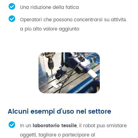
Una riduzione della fatica
Operatori che possono concentrarsi su attività
a più alto valore aggiunto
Alcuni esempi d’uso nel settore
In un
laboratorio tessile
, il robot può smistare
oggetti, tagliare o partecipare al