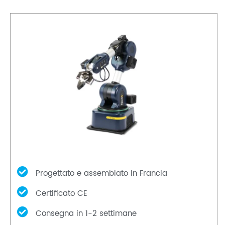
Progettato e assemblato in Francia
Certificato CE
Consegna in 1-2 settimane