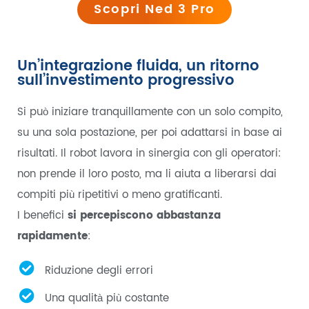
Scopri Ned 3 Pro
Un’integrazione fluida, un ritorno
sull’investimento progressivo
Si può iniziare tranquillamente con un solo compito,
su una sola postazione, per poi adattarsi in base ai
risultati. Il robot lavora in sinergia con gli operatori:
non prende il loro posto, ma li aiuta a liberarsi dai
compiti più ripetitivi o meno gratificanti.
I benefici
si percepiscono abbastanza
rapidamente
:
Riduzione degli errori
Una qualità più costante