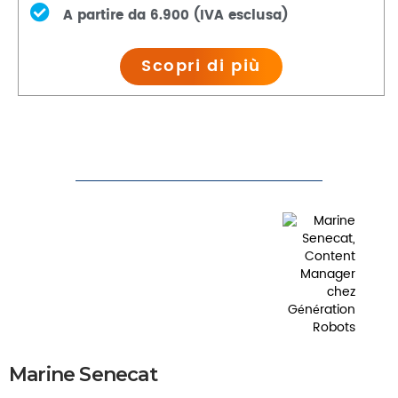
A partire da 6.900 (IVA esclusa)
Scopri di più
Marine Senecat