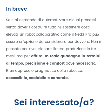
In breve
Se stai cercando di automatizzare alcuni processi
senza dover ricostruire tutto né sostenere costi
elevati, un robot collaborativo come il Ned3 Pro può
essere un’opzione da considerare per davvero. Non è
pensato per rivoluzionare l’intera produzione in tre
mesi, ma per
offrire un reale guadagno in termini
di tempo, precisione e comfort
dove necessario.
È un approccio pragmatico della robotica:
accessibile, scalabile e concreto.
Sei interessato/a?