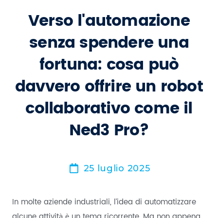
Verso l'automazione
senza spendere una
fortuna: cosa può
davvero offrire un robot
collaborativo come il
Ned3 Pro?
25 luglio 2025
In molte aziende industriali, l’idea di automatizzare
alcune attività è un tema ricorrente. Ma non appena