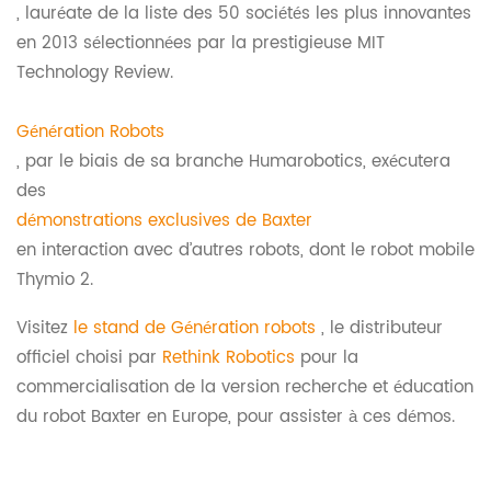
, lauréate de la liste des 50 sociétés les plus innovantes
en 2013 sélectionnées par la prestigieuse MIT
Technology Review.
Génération Robots
, par le biais de sa branche Humarobotics, exécutera
des
démonstrations exclusives de Baxter
en interaction avec d’autres robots, dont le robot mobile
Thymio 2.
Visitez
le stand de Génération robots
, le distributeur
officiel choisi par
Rethink Robotics
pour la
commercialisation de la version recherche et éducation
du robot Baxter en Europe, pour assister à ces démos.