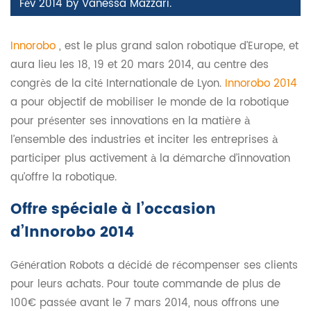
Fév 2014
by
Vanessa Mazzari
.
Innorobo
, est le plus grand salon robotique d’Europe, et
aura lieu les 18, 19 et 20 mars 2014, au centre des
congrès de la cité Internationale de Lyon.
Innorobo 2014
a pour objectif de mobiliser le monde de la robotique
pour présenter ses innovations en la matière à
l’ensemble des industries et inciter les entreprises à
participer plus activement à la démarche d’innovation
qu’offre la robotique.
Offre spéciale à l’occasion
d’Innorobo 2014
Génération Robots a décidé de récompenser ses clients
pour leurs achats. Pour toute commande de plus de
100€ passée avant le 7 mars 2014, nous offrons une