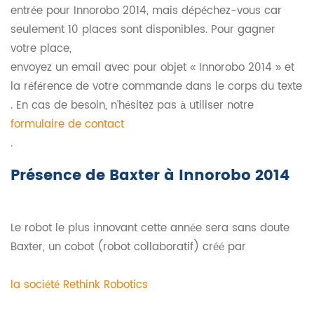
entrée pour Innorobo 2014, mais dépéchez-vous car
seulement 10 places sont disponibles. Pour gagner
votre place,
envoyez un email avec pour objet « Innorobo 2014 » et
la référence de votre commande dans le corps du texte
. En cas de besoin, n’hésitez pas à utiliser notre
formulaire de contact
.
Présence de Baxter à Innorobo 2014
Le robot le plus innovant cette année sera sans doute
Baxter, un cobot (robot collaboratif) créé par
la société Rethink Robotics