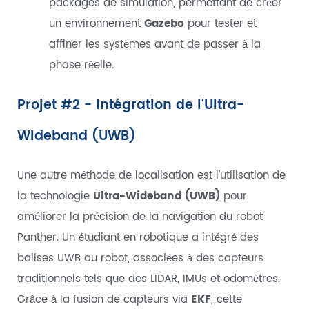
packages de simulation, permettant de créer
un environnement
Gazebo
pour tester et
affiner les systèmes avant de passer à la
phase réelle.
Projet #2 - Intégration de l'Ultra-
Wideband (UWB)
Une autre méthode de localisation est l’utilisation de
la technologie
Ultra-Wideband (UWB)
pour
améliorer la précision de la navigation du robot
Panther. Un étudiant en robotique a intégré des
balises UWB au robot, associées à des capteurs
traditionnels tels que des LIDAR, IMUs et odomètres.
Grâce à la fusion de capteurs via
EKF
, cette