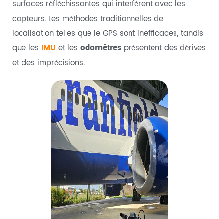
surfaces réfléchissantes qui interfèrent avec les
capteurs. Les méthodes traditionnelles de
localisation telles que le GPS sont inefficaces, tandis
que les
IMU
et les
odomètres
présentent des dérives
et des imprécisions.