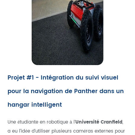
Projet #1 - Intégration du suivi visuel
pour la navigation de Panther dans un
hangar intelligent
Une étudiante en robotique à l’
Université Cranfield
,
a eu l’idée d’utiliser plusieurs caméras externes pour