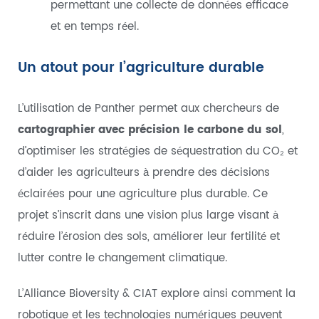
permettant une collecte de données efficace
et en temps réel.
Un atout pour l’agriculture durable
L’utilisation de Panther permet aux chercheurs de
cartographier avec précision le carbone du sol
,
d’optimiser les stratégies de séquestration du CO₂ et
d’aider les agriculteurs à
prendre des décisions
éclairées pour une agriculture plus durable. Ce
projet s’inscrit dans une vision plus large visant à
réduire l’érosion des sols, améliorer leur fertilité et
lutter contre le changement climatique.
L’Alliance Bioversity & CIAT explore ainsi comment la
robotique et les technologies numériques peuvent