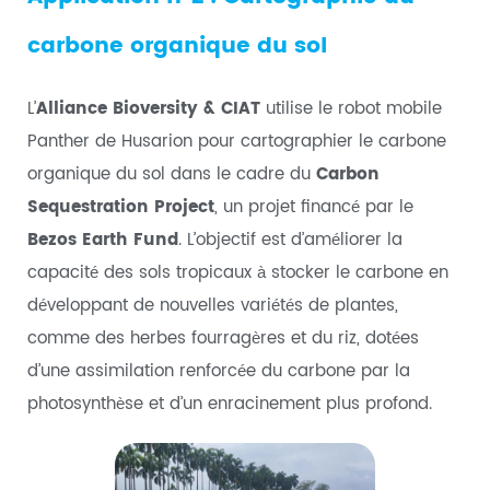
carbone organique du sol
L’
Alliance Bioversity & CIAT
utilise le robot mobile
Panther de Husarion pour cartographier le carbone
organique du sol dans le cadre du
Carbon
Sequestration Project
, un projet financé par le
Bezos Earth Fund
. L’objectif est d’améliorer la
capacité des sols tropicaux à stocker le carbone en
développant de nouvelles variétés de plantes,
comme des herbes fourragères et du riz, dotées
d’une assimilation renforcée du carbone par la
photosynthèse et d’un enracinement plus profond.