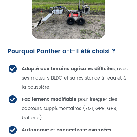
Pourquoi Panther a-t-il été choisi ?
Adapté aux terrains agricoles difficiles
, avec
ses moteurs BLDC et sa résistance à l’eau et à
la poussière.
Facilement modifiable
pour intégrer des
capteurs supplémentaires (EMI, GPR, GPS,
batterie).
Autonomie et connectivité avancées