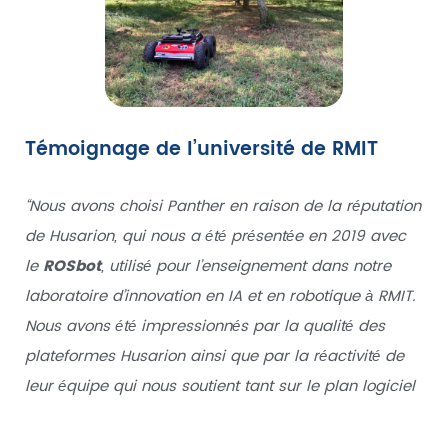
Témoignage de l’université de RMIT
“Nous avons choisi Panther en raison de la réputation
de Husarion, qui nous a été présentée en 2019 avec
le
ROSbot
, utilisé pour l’enseignement dans notre
laboratoire d’innovation en IA et en robotique à RMIT.
Nous avons été impressionnés par la qualité des
plateformes Husarion ainsi que par la réactivité de
leur équipe qui nous soutient tant sur le plan logiciel
que matériel.