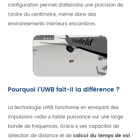
configuration permet d’atteindre une précision de
l’ordre du centimètre, même dans des
environnements intérieurs encombrés.
Pourquoi l'UWB fait-il la différence ?
La technologie UWB fonctionne en envoyant des
impulsions radio à faible puissance sur une large
bande de fréquences. Grâce à ses capacités de
détection de distance et de
calcul du temps de vol