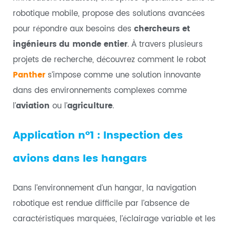
robotique mobile, propose des solutions avancées
pour répondre aux besoins des
chercheurs et
ingénieurs du monde entier
. À travers plusieurs
projets de recherche, découvrez comment le robot
Panther
s’impose comme une solution innovante
dans des environnements complexes comme
l’
aviation
ou l’
agriculture
.
Application n°1 : Inspection des
avions dans les hangars
Dans l’environnement d’un hangar, la navigation
robotique est rendue difficile par l’absence de
caractéristiques marquées, l’éclairage variable et les