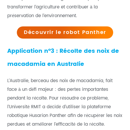
transformer l’agriculture et contribuer à la
préservation de l’environnement.
Découvrir le robot Panther
Application n°3 : Récolte des noix de
macadamia en Australie
L’Australie, berceau des noix de macadamia, fait
face à un défi majeur : des pertes importantes
pendant la récolte. Pour résoudre ce problème,
l’Université RMIT a décidé d’utiliser la plateforme
robotique Husarion Panther afin de récupérer les noix
perdues et améliorer l’efficacité de la récolte.