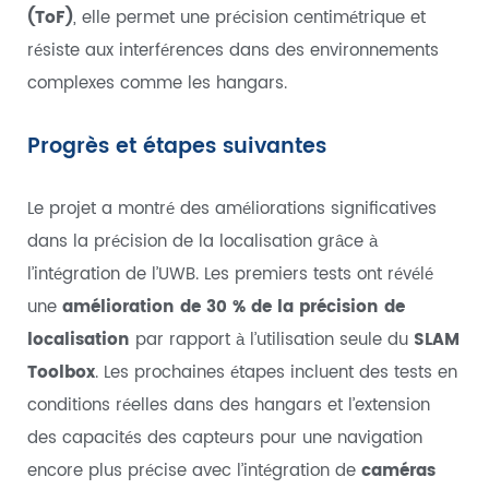
(ToF)
, elle permet une précision centimétrique et
résiste aux interférences dans des environnements
complexes comme les hangars.
Progrès et étapes suivantes
Le projet a montré des améliorations significatives
dans la précision de la localisation grâce à
l’intégration de l’UWB. Les premiers tests ont révélé
une
amélioration de 30 % de la précision de
localisation
par rapport à l’utilisation seule du
SLAM
Toolbox
. Les prochaines étapes incluent des tests en
conditions réelles dans des hangars et l’extension
des capacités des capteurs pour une navigation
encore plus précise avec l’intégration de
caméras