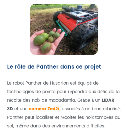
Le rôle de Panther dans ce projet
Le robot Panther de Husarion est équipé de
technologies de pointe pour répondre aux défis de la
récolte des noix de macadamia. Grâce à un
LIDAR
3D
et une
caméra Zed2i
, associés à un bras robotisé,
Panther peut localiser et récolter les noix tombées au
sol, même dans des environnements difficiles.