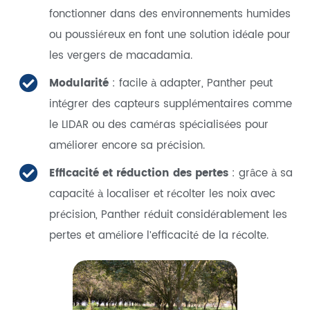
fonctionner dans des environnements humides
ou poussiéreux en font une solution idéale pour
les vergers de macadamia.
Modularité
: facile à adapter, Panther peut
intégrer des capteurs supplémentaires comme
le LIDAR ou des caméras spécialisées pour
améliorer encore sa précision.
Efficacité et réduction des pertes
: grâce à sa
capacité à localiser et récolter les noix avec
précision, Panther réduit considérablement les
pertes et améliore l'efficacité de la récolte.