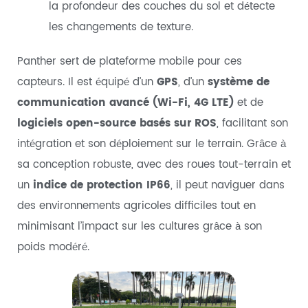
la profondeur des couches du sol et détecte
les changements de texture.
Panther sert de plateforme mobile pour ces
capteurs. Il est équipé d’un
GPS
, d’un
système de
communication avancé (Wi-Fi, 4G LTE)
et de
logiciels open-source basés sur ROS
, facilitant son
intégration et son déploiement sur le terrain. Grâce à
sa conception robuste, avec des roues tout-terrain et
un
indice de protection IP66
, il peut naviguer dans
des environnements agricoles difficiles tout en
minimisant l’impact sur les cultures grâce à son
poids modéré.