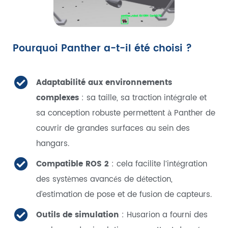
Pourquoi Panther a-t-il été choisi ?
Adaptabilité aux environnements
complexes
: sa taille, sa traction intégrale et
sa conception robuste permettent à Panther de
couvrir de grandes surfaces au sein des
hangars.
Compatible ROS 2
: cela facilite l'intégration
des systèmes avancés de détection,
d’estimation de pose et de fusion de capteurs.
Outils de simulation
: Husarion a fourni des