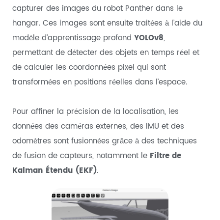
capturer des images du robot Panther dans le
hangar. Ces images sont ensuite traitées à l’aide du
modèle d’apprentissage profond
YOLOv8
,
permettant de détecter des objets en temps réel et
de calculer les coordonnées pixel qui sont
transformées en positions réelles dans l’espace.
Pour affiner la précision de la localisation, les
données des caméras externes, des IMU et des
odomètres sont fusionnées grâce à des techniques
de fusion de capteurs, notamment le
Filtre de
Kalman Étendu (EKF)
.