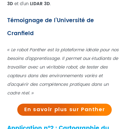
3D
et d’un
LIDAR 3D
.
Témoignage de l’Université de
Cranfield
« Le robot Panther est la plateforme idéale pour nos
besoins d’apprentissage. Il permet aux étudiants de
travailler avec un véritable robot, de tester des
capteurs dans des environnements variés et
d’acquérir des compétences pratiques dans un
cadre réel. »
En savoir plus sur Panther
Application n°2 : Cartographie du