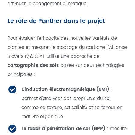
atténuer le changement climatique.
Le rôle de Panther dans le projet
Pour évaluer l’efficacité des nouvelles variétés de
plantes et mesurer le stockage du carbone, l’Alliance
Bioversity & CIAT utilise une approche de
cartographie des sols
basée sur deux technologies
principales :
L’induction électromagnétique (EMI)
:
permet d’analyser des propriétés du sol
comme sa texture, sa salinité et sa teneur en
matière organique.
Le radar à pénétration de sol (GPR)
: mesure