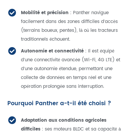
Mobilité et précision
: Panther navigue
facilement dans des zones difficiles d'accès
(terrains boueux, pentes), là où les tracteurs
traditionnels échouent.
Autonomie et connectivité
: Il est équipé
d'une connectivité avancée (Wi-Fi, 4G LTE) et
d'une autonomie étendue, permettant une
collecte de données en temps réel et une
opération prolongée sans interruption.
Pourquoi Panther a-t-il été choisi ?
Adaptation aux conditions agricoles
difficiles
: ses moteurs BLDC et sa capacité à