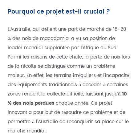
Pourquoi ce projet est-il crucial ?
L’Australie, qui détient une part de marché de 18-20
% des noix de macadamia, a vu sa position de
leader mondial supplantée par l’Afrique du Sud.
Parmi les raisons de cette chute, la perte de noix lors
de la récolte se distingue comme un problème
majeur. En effet, les terrains irréguliers et l’incapacité
des équipements traditionnels à accéder à certaines
zones rendent la collecte difficile, laissant jusqu’à
10
% des noix perdues
chaque année. Ce projet
innovant a pour but de résoudre ce problème et de
permettre à l’Australie de reconquérir sa place sur le
marché mondial.