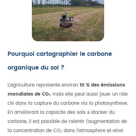
Pourquoi cartographier le carbone
organique du sol ?
L’agriculture représente environ
10 % des émissions
mondiales de CO₂
mais elle peut aussi jouer un rôle
clé dans la capture du carbone via la photosynthèse.
En améliorant la capacité des sols à stocker du
carbone, il est possible de ralentir l’augmentation de
la concentration de CO₂ dans l’atmosphère et ainsi