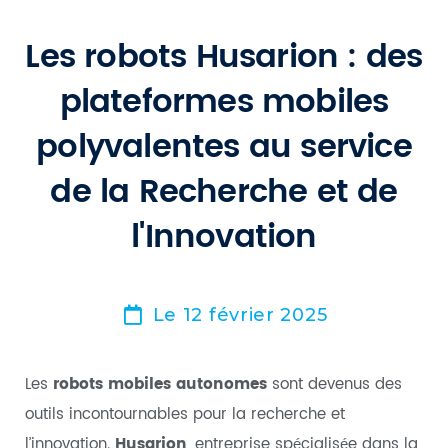
Les robots Husarion : des
plateformes mobiles
polyvalentes au service
de la Recherche et de
l'Innovation
Le 12 février 2025
Les
robots mobiles autonomes
sont devenus des
outils incontournables pour la recherche et
l’innovation.
Husarion
, entreprise spécialisée dans la