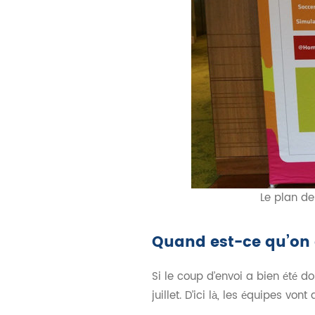
Le plan de
Quand est-ce qu’o
Si le coup d’envoi a bien été d
juillet. D’ici là, les équipes vont