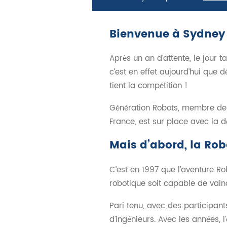
Bienvenue à Sydney 
Après un an d’attente, le jour 
c’est en effet aujourd’hui que d
tient la compétition !
Génération Robots, membre de 
France, est sur place avec la 
Mais d’abord, la Rob
C’est en 1997 que l’aventure R
robotique soit capable de vai
Pari tenu, avec des participant
d’ingénieurs. Avec les années, 