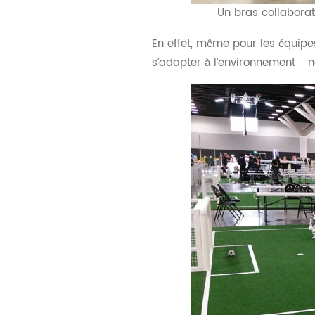
Un bras collabora
En effet, même pour les équipe
s’adapter à l’environnement – 