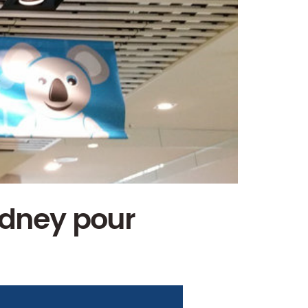
ydney pour