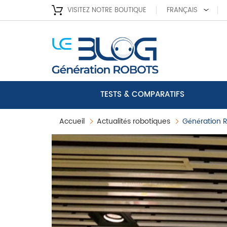
VISITEZ NOTRE BOUTIQUE
FRANÇAIS
TESTS & COMPARATIFS
Accueil
Actualités robotiques
Génération R