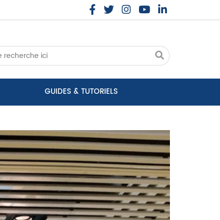
GUIDES & TUTORIELS