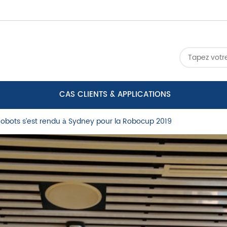
CAS CLIENTS & APPLICATIONS
obots s’est rendu à Sydney pour la Robocup 2019