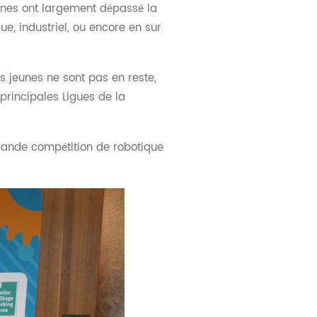
aines ont largement dépassé la
ue, industriel, ou encore en sur
us jeunes ne sont pas en reste,
principales Ligues de la
 grande compétition de robotique