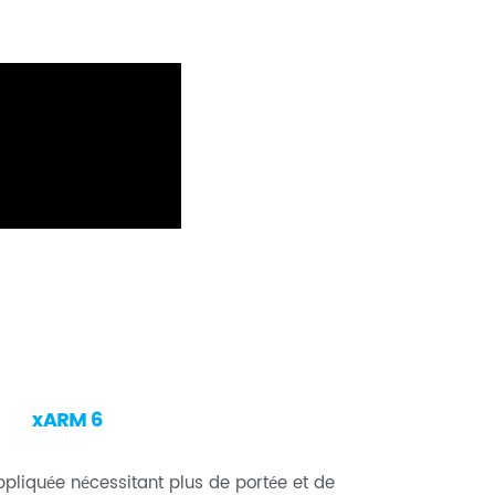
xARM 6
pliquée nécessitant plus de portée et de