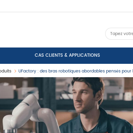
CAS CLIENTS & APPLICATIONS
oduits
UFactory : des bras robotiques abordables pensés pour 