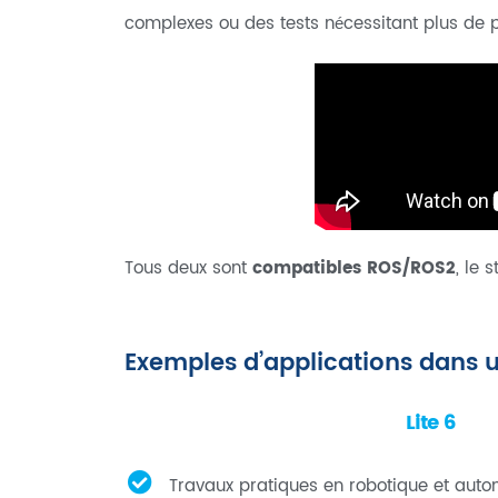
complexes ou des tests nécessitant plus de 
Tous deux sont
compatibles ROS/ROS2
, le
Exemples d’applications dans u
Lite 6
Travaux pratiques en robotique et auto