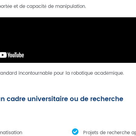
portée et de capacité de manipulation.
 standard incontournable pour la robotique académique.
n cadre universitaire ou de recherche
matisation
Projets de recherche ap