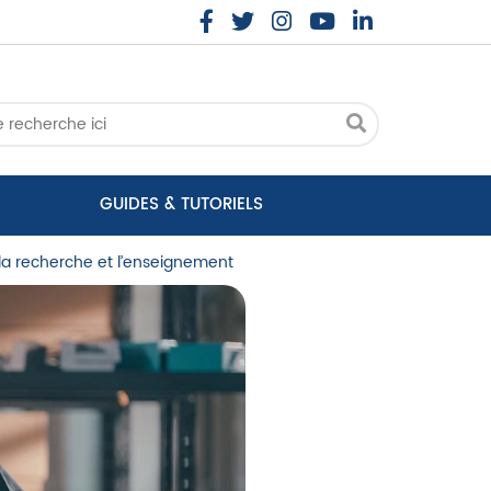
GUIDES & TUTORIELS
la recherche et l’enseignement