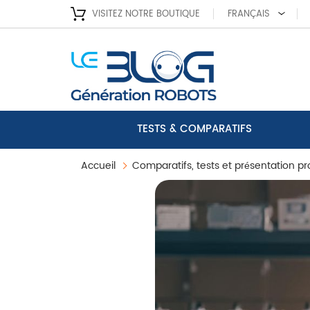
VISITEZ NOTRE BOUTIQUE
FRANÇAIS
TESTS & COMPARATIFS
Accueil
Comparatifs, tests et présentation pr