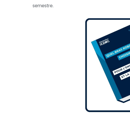
semestre.