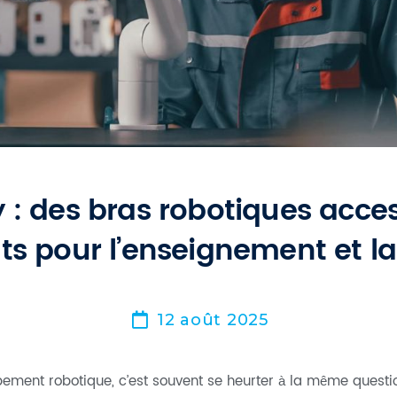
 : des bras robotiques acces
s pour l’enseignement et l
12 août 2025
ipement robotique, c’est souvent se heurter à la même questi