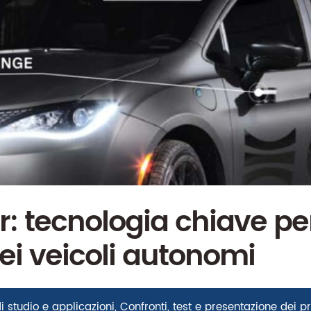
: tecnologia chiave per
ei veicoli autonomi
i studio e applicazioni
,
Confronti, test e presentazione dei pr