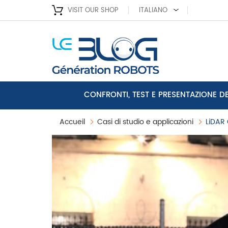
VISIT OUR SHOP
ITALIANO
CONFRONTI, TEST E PRESENTAZIONE D
Accueil
Casi di studio e applicazioni
LiDAR 