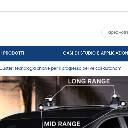
EI PRODOTTI
CASI DI STUDIO E APPLICAZION
Ouster: tecnologia chiave per il progresso dei veicoli autonomi