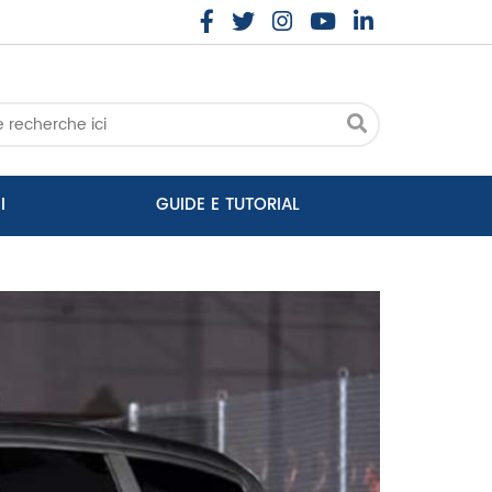
I
GUIDE E TUTORIAL