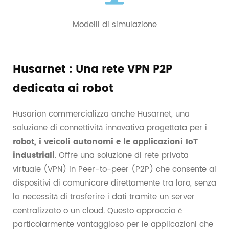
Modelli di simulazione
Husarnet : Una rete VPN P2P
dedicata ai robot
Husarion commercializza anche Husarnet, una
soluzione di connettività innovativa progettata per i
robot, i veicoli autonomi e le applicazioni IoT
industriali
. Offre una soluzione di rete privata
virtuale (VPN) in Peer-to-peer (P2P) che consente ai
dispositivi di comunicare direttamente tra loro, senza
la necessità di trasferire i dati tramite un server
centralizzato o un cloud. Questo approccio è
particolarmente vantaggioso per le applicazioni che