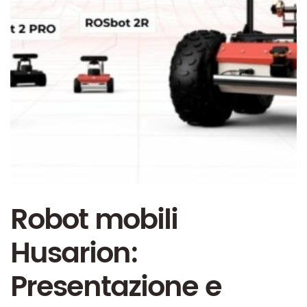
Robot mobili
Husarion:
Presentazione e