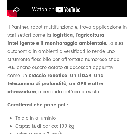
Il Panther, robot multifunzionale, trova applicazione in
vari settori come la
logistica, l’agricoltura
intelligente e il monitoraggio ambientale
. La sua
autonomia in ambienti diversificati lo rende uno
strumento flessibile per affrontare numerose sfide.
Può anche essere dotato di accessori aggiuntivi
come un
braccio robotico, un LiDAR, una
telecamera di profondità, un GPS e altre
attrezzature
, a seconda dell’uso previsto.
Caratteristiche principali:
Telaio in alluminio
Capacità di carico: 100 kg