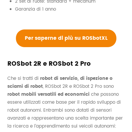
2 set di ruote: standard + mecanum
Garanzia di 1 anno
Per saperne di più su ROSbotXL
ROSbot 2R e ROSbot 2 Pro
Che si tratti di
robot di servizio, di ispezione o
sciami di robot
, ROSbot 2R e ROSbot 2 Pro sono
robot mobili versatili ed economici
che possono
essere utilizzati come base per il rapido sviluppo di
robot autonomi. Entrambi sono dotati di sensori
avanzati e rappresentano una scelta importante per
la ricerca e l’apprendimento sui veicoli autonomi: