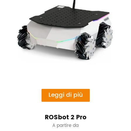
Leggi di più
ROSbot 2 Pro
A partire da