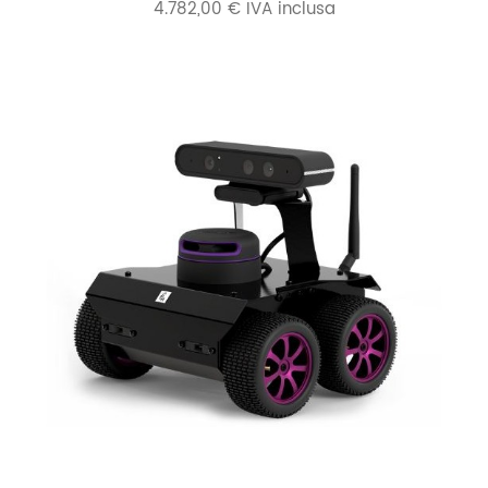
4.782,00 € IVA inclusa