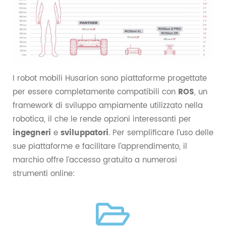
I robot mobili Husarion sono piattaforme progettate
per essere completamente compatibili con
ROS
, un
framework di sviluppo ampiamente utilizzato nella
robotica, il che le rende opzioni interessanti per
ingegneri
e
sviluppatori
. Per semplificare l’uso delle
sue piattaforme e facilitare l’apprendimento, il
marchio offre l’accesso gratuito a numerosi
strumenti online: