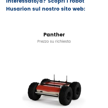
Interessato/a? Scopri i robot
Husarion sul nostro sito web:
Panther
Prezzo su richiesta