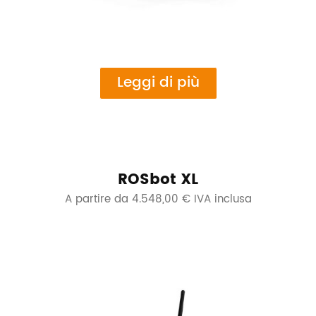
Leggi di più
ROSbot XL
A partire da 4.548,00 € IVA inclusa