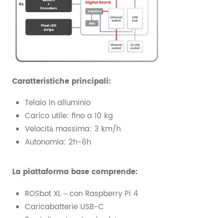
Caratteristiche principali:
Telaio in alluminio
Carico utile: fino a 10 kg
Velocità massima: 3 km/h
Autonomia: 2h-6h
La piattaforma base comprende:
ROSbot XL – con Raspberry Pi 4
Caricabatterie USB-C