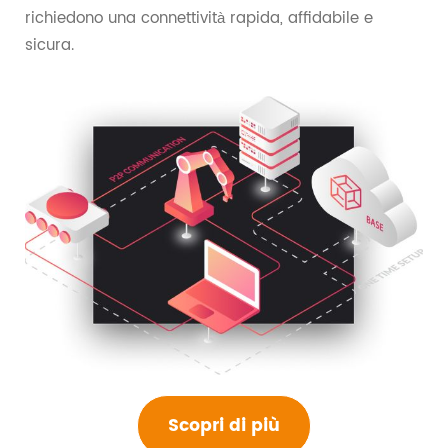
richiedono una connettività rapida, affidabile e
sicura.
Scopri di più