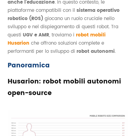
anche l’educazione
. In questo contesto, le
piattaforme compatibili con il
sistema operativo
robotico (ROS)
giocano un ruolo cruciale nello
sviluppo e nel dispiegamento di questi robot. Tra
questi
UGV e AMR
, troviamo i
robot mobili
Husarion
che offrono soluzioni complete e
performanti per lo sviluppo di
robot autonomi
.
Panoramica
Husarion: robot mobili autonomi
open-source