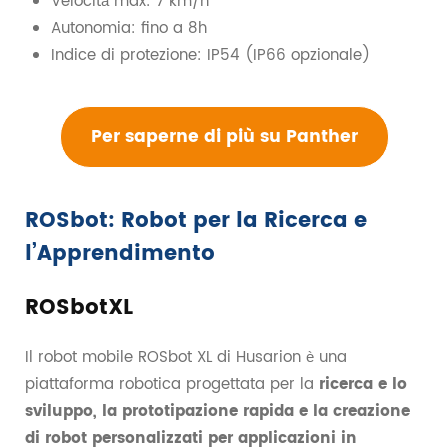
Velocità max: 7 km/h
Autonomia: fino a 8h
Indice di protezione: IP54 (IP66 opzionale)
Per saperne di più su Panther
ROSbot: Robot per la Ricerca e
l’Apprendimento
ROSbotXL
Il robot mobile ROSbot XL di Husarion è una
piattaforma robotica progettata per la
ricerca e lo
sviluppo, la prototipazione rapida e la creazione
di robot personalizzati per applicazioni in