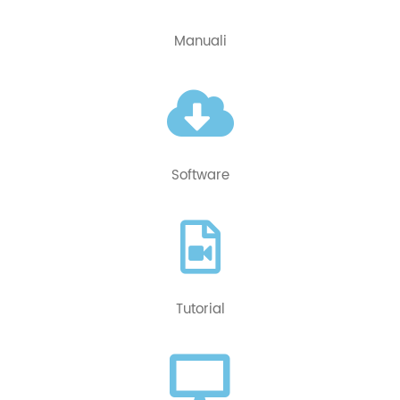
Manuali
Software
Tutorial