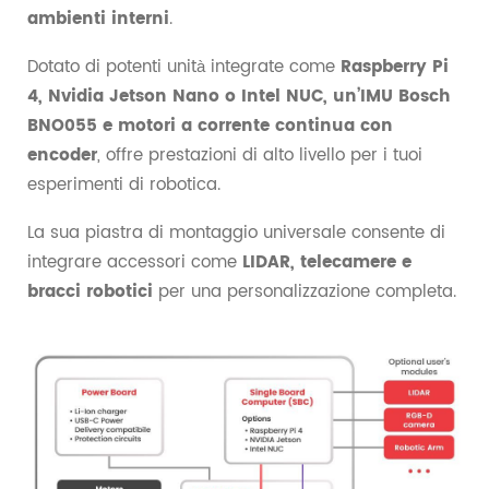
ambienti interni
.
Dotato di potenti unità integrate come
Raspberry Pi
4, Nvidia Jetson Nano o Intel NUC, un’IMU Bosch
BNO055 e motori a corrente continua con
encoder
, offre prestazioni di alto livello per i tuoi
esperimenti di robotica.
La sua piastra di montaggio universale consente di
integrare accessori come
LIDAR, telecamere e
bracci robotici
per una personalizzazione completa.