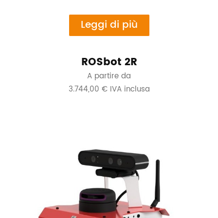
Leggi di più
ROSbot 2R
A partire da
3.744,00 € IVA inclusa