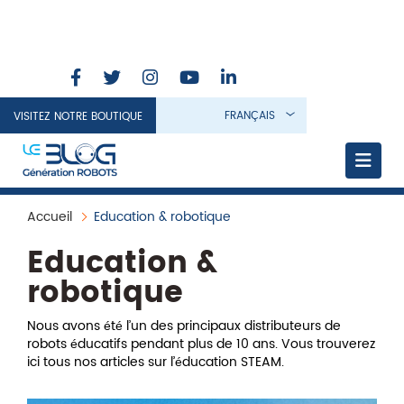
FRANÇAIS
VISITEZ NOTRE BOUTIQUE
Accueil
Education & robotique
Education &
robotique
Nous avons été l’un des principaux distributeurs de
robots éducatifs pendant plus de 10 ans. Vous trouverez
ici tous nos articles sur l’éducation STEAM.