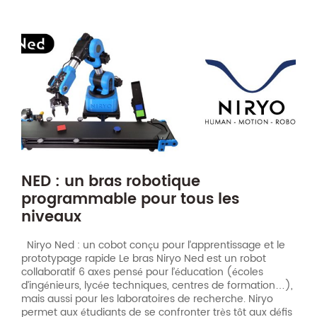
NED : un bras robotique
programmable pour tous les
niveaux
Niryo Ned : un cobot conçu pour l’apprentissage et le
prototypage rapide Le bras Niryo Ned est un robot
collaboratif 6 axes pensé pour l’éducation (écoles
d’ingénieurs, lycée techniques, centres de formation…),
mais aussi pour les laboratoires de recherche. Niryo
permet aux étudiants de se confronter très tôt aux défis