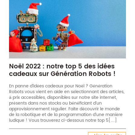
Noël 2022 : notre top 5 des idées
cadeaux sur Génération Robots !
En panne d’idées cadeaux pour Noël ? Génération
Robots vous vient en aide en sélectionnant des articles,
à prix accessibles, disponibles sur notre site internet,
présents dans nos stocks ou bénéficiant d’un
approvisionnement régulier. Faite découvrir le monde
de la robotique et de la programmation d’une manière
ludique ! Vous trouverez ci-dessous notre top 5[…]