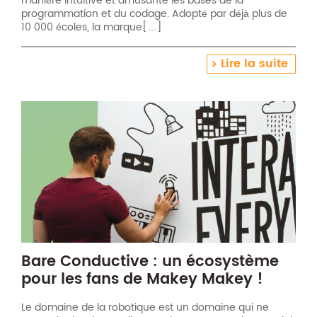
manière intuitive et amusante les bases de la
programmation et du codage. Adopté par déjà plus de
10 000 écoles, la marque[…]
Lire la suite
Bare Conductive : un écosystème
pour les fans de Makey Makey !
Le domaine de la robotique est un domaine qui ne