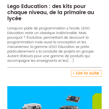
Lego Education : des kits pour
chaque niveau, de la primaire au
lycée
Lorsqu’on parle de programmation à l’école, LEGO
Education reste un classique indétrônable. Mais
pourquoi ? Évolutive, permettant de découvrir la
programmation mais aussi la conception et les
mécanismes, la gamme LEGO Education se prête
particulièrement à la conduite de projets en groupe.
Autant d’atouts pour une gamme de produits qui
accompagne les enseignants et les[…]
Lire la suite