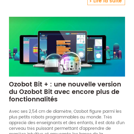
Lire la suite
Ozobot Bit + : une nouvelle version
du Ozobot Bit avec encore plus de
fonctionnalités
Avec ses 2,54 cm de diamètre, Ozobot figure parmi les
plus petits robots programmables au monde. Très
apprécié des enseignants et des enfants, il est doté d’un
cerveau très puissant permettant d’apprendre de