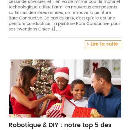
cesse de s’évoluer, et il en va de même pour le matériel
technologique utilisé. Parmi les nouveaux composants
sortis ces dernières années, on retrouve la peinture
Bare Conductive. Sa particularité, c’est qu’elle est une
peinture conductrice. La peinture Bare Conductive pour
ses inventions Grâce à[…]
Lire la suite
Robotique & DIY : notre top 5 des