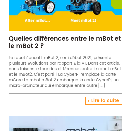
Quelles différences entre le mBot et
le mBot 2 ?
Le robot éducatif mBot 2, sorti début 2021, présente
plusieurs évolutions par rapport à la V1. Dans cet article,
nous faisons le tour des différences entre le robot mBot
et le mBot2. C’est parti ! La CyberPi remplace la carte
mCore Le robot mBot 2 embarque la carte CyberPi, un
micro-ordinateur qui embarque entre autre[…]
Lire la suite