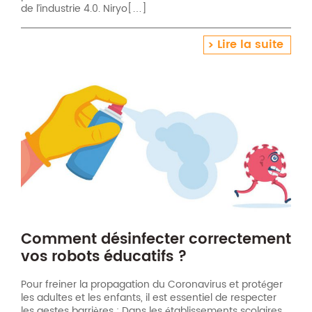
de l’industrie 4.0. Niryo[…]
Lire la suite
Comment désinfecter correctement
vos robots éducatifs ?
Pour freiner la propagation du Coronavirus et protéger
les adultes et les enfants, il est essentiel de respecter
les gestes barrières : Dans les établissements scolaires,