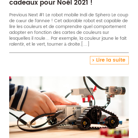
cadeaux pour Noël 2021 !
Previous Next #1 Le robot mobile Indi de Sphero Le coup
de cœur de l’année ! Cet adorable robot est capable de
lire les couleurs et de comprendre quel comportement
adopter en fonction des cartes de couleurs sur
lesquelles il roule… Par exemple, la couleur jaune le fait
ralentir, et le vert, tourner à droite.[…]
Lire la suite