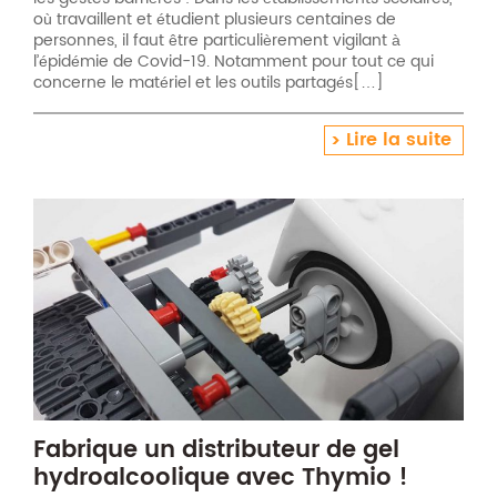
où travaillent et étudient plusieurs centaines de
personnes, il faut être particulièrement vigilant à
l’épidémie de Covid-19. Notamment pour tout ce qui
concerne le matériel et les outils partagés[…]
Lire la suite
Fabrique un distributeur de gel
hydroalcoolique avec Thymio !