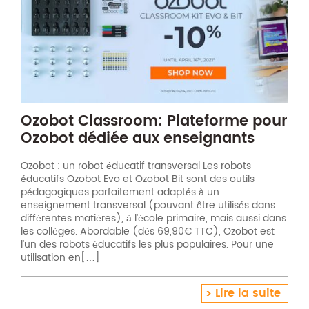
Ozobot Classroom: Plateforme pour
Ozobot dédiée aux enseignants
Ozobot : un robot éducatif transversal Les robots
éducatifs Ozobot Evo et Ozobot Bit sont des outils
pédagogiques parfaitement adaptés à un
enseignement transversal (pouvant être utilisés dans
différentes matières), à l’école primaire, mais aussi dans
les collèges. Abordable (dès 69,90€ TTC), Ozobot est
l’un des robots éducatifs les plus populaires. Pour une
utilisation en[…]
Lire la suite