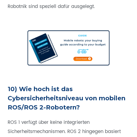
Robotnik sind speziell dafür ausgelegt.
10) Wie hoch ist das
Cybersicherheitsniveau von mobilen
ROS/ROS 2-Robotern?
ROS 1 verfügt über keine integrierten
Sicherheitsmechanismen. ROS 2 hingegen basiert