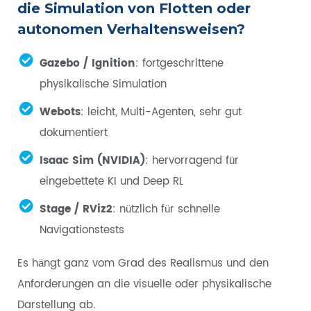
die Simulation von Flotten oder
autonomen Verhaltensweisen?
Gazebo / Ignition
: fortgeschrittene
physikalische Simulation
Webots
: leicht, Multi-Agenten, sehr gut
dokumentiert
Isaac Sim (NVIDIA)
: hervorragend für
eingebettete KI und Deep RL
Stage / RViz2
: nützlich für schnelle
Navigationstests
Es hängt ganz vom Grad des Realismus und den
Anforderungen an die visuelle oder physikalische
Darstellung ab.