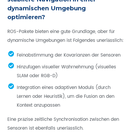
dynamischen Umgebung
optimieren?
ROS-Pakete bieten eine gute Grundlage, aber für
dynamische Umgebungen ist Folgendes unerlässlich:
Feinabstimmung der Kovarianzen der Sensoren
Hinzufügen visueller Wahrnehmung (visuelles
SLAM oder RGB-D)
Integration eines adaptiven Moduls (durch
Lernen oder Heuristik), um die Fusion an den
Kontext anzupassen
Eine präzise zeitliche Synchronisation zwischen den
Sensoren ist ebenfalls unerlässlich.