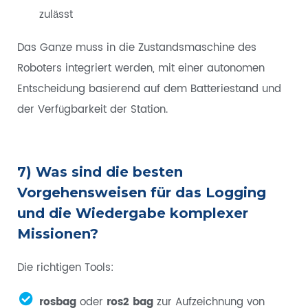
zulässt
Das Ganze muss in die Zustandsmaschine des
Roboters integriert werden, mit einer autonomen
Entscheidung basierend auf dem Batteriestand und
der Verfügbarkeit der Station.
7) Was sind die besten
Vorgehensweisen für das Logging
und die Wiedergabe komplexer
Missionen?
Die richtigen Tools:
rosbag
oder
ros2 bag
zur Aufzeichnung von