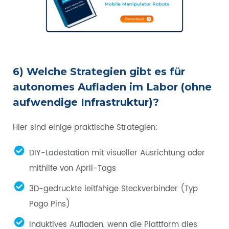
6) Welche Strategien gibt es für
autonomes Aufladen im Labor (ohne
aufwendige Infrastruktur)?
Hier sind einige praktische Strategien:
DIY-Ladestation mit visueller Ausrichtung oder
mithilfe von April-Tags
3D-gedruckte leitfähige Steckverbinder (Typ
Pogo Pins)
Induktives Aufladen, wenn die Plattform dies