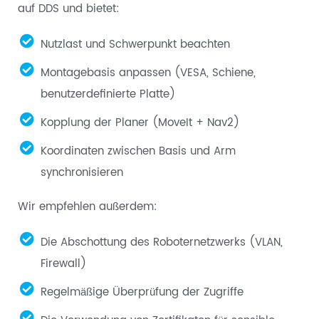
auf DDS und bietet:
Nutzlast und Schwerpunkt beachten
Montagebasis anpassen (VESA, Schiene,
benutzerdefinierte Platte)
Kopplung der Planer (MoveIt + Nav2)
Koordinaten zwischen Basis und Arm
synchronisieren
Wir empfehlen außerdem:
Die Abschottung des Roboternetzwerks (VLAN,
Firewall)
Regelmäßige Überprüfung der Zugriffe