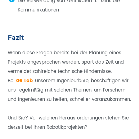
Die Verwendung von Zertifikaten für sensible
Kommunikationen
Fazit
Wenn diese Fragen bereits bei der Planung eines
Projekts angesprochen werden, spart das Zeit und
vermeidet zahlreiche technische Hindernisse.
Bei
GR Lab
, unserem Ingenieurbüro, beschäftigen wir
uns regelmäßig mit solchen Themen, um Forschern
und Ingenieuren zu helfen, schneller voranzukommen.
Und Sie? Vor welchen Herausforderungen stehen Sie
derzeit bei Ihren Robotikprojekten?