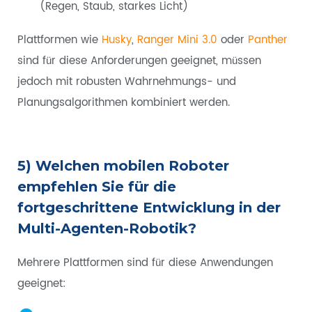
(Regen, Staub, starkes Licht)
Plattformen wie
Husky
,
Ranger Mini 3.0
oder
Panther
sind für diese Anforderungen geeignet, müssen
jedoch mit robusten Wahrnehmungs- und
Planungsalgorithmen kombiniert werden.
5) Welchen mobilen Roboter
empfehlen Sie für die
fortgeschrittene Entwicklung in der
Multi-Agenten-Robotik?
Mehrere Plattformen sind für diese Anwendungen
geeignet: