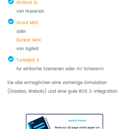
ROSbot XL
von Husarion
Scout Mini
oder
Bunker Mini
von AgileX
TurtleBot 4
für einfache Szenarien oder im Schwarm
Sie alle ermöglichen eine vorherige Simulation
(Gazebo, Webots) und eine gute ROS 2-Integration.