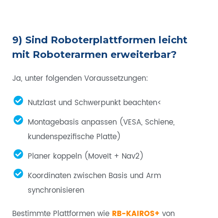
9) Sind Roboterplattformen leicht
mit Roboterarmen erweiterbar?
Ja, unter folgenden Voraussetzungen:
Nutzlast und Schwerpunkt beachten<
Montagebasis anpassen (VESA, Schiene,
kundenspezifische Platte)
Planer koppeln (MoveIt + Nav2)
Koordinaten zwischen Basis und Arm
synchronisieren
Bestimmte Plattformen wie
RB-KAIROS+
von