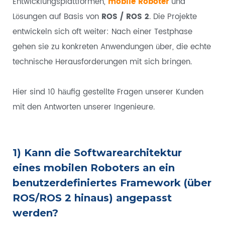
Entwicklungsplattformen,
mobile Roboter
und
Lösungen auf Basis von
ROS / ROS 2
. Die Projekte
entwickeln sich oft weiter: Nach einer Testphase
gehen sie zu konkreten Anwendungen über, die echte
technische Herausforderungen mit sich bringen.
Hier sind 10 häufig gestellte Fragen unserer Kunden
mit den Antworten unserer Ingenieure.
1) Kann die Softwarearchitektur
eines mobilen Roboters an ein
benutzerdefiniertes Framework (über
ROS/ROS 2 hinaus) angepasst
werden?