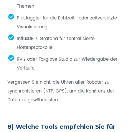
Themen
PlotJuggler für die Echtzeit- oder zeitversetzte
Visualisierung
InfluxDB + Grafana für zentralisierte
Flottenprotokolle
RViz oder Foxglove Studio zur Wiedergabe der
Verläufe
Vergessen Sie nicht, die Uhren aller Roboter zu
synchronisieren (NTP, GPS), um die Kohärenz der
Daten zu gewährleisten.
8) Welche Tools empfehlen Sie für