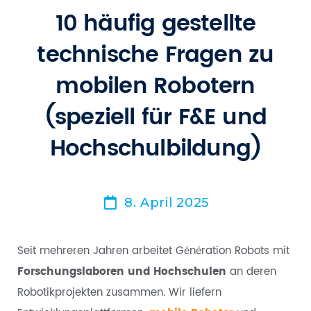
10 häufig gestellte
technische Fragen zu
mobilen Robotern
(speziell für F&E und
Hochschulbildung)
8. April 2025
Seit mehreren Jahren arbeitet Génération Robots mit
Forschungslaboren und Hochschulen
an deren
Robotikprojekten zusammen. Wir liefern