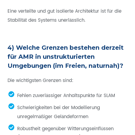
Eine verteilte und gut isolierte Architektur ist für die
Stabilität des Systems unerlässlich.
4) Welche Grenzen bestehen derzeit
für AMR in unstrukturierten
Umgebungen (im Freien, naturnah)?
Die wichtigsten Grenzen sind:
Fehlen zuverlässiger Anhaltspunkte für SLAM
Schwierigkeiten bei der Modellierung
unregelmäßiger Geländeformen
Robustheit gegenüber Witterungseinflüssen