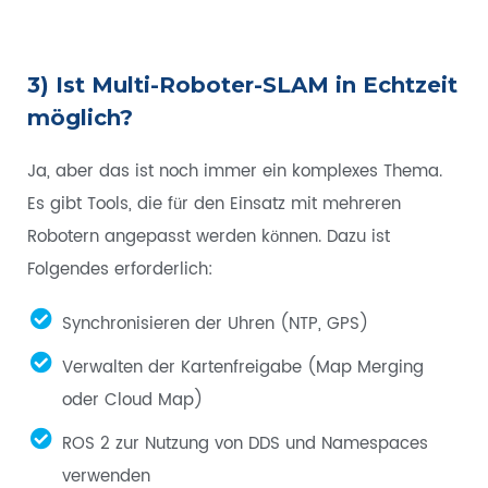
3) Ist Multi-Roboter-SLAM in Echtzeit
möglich?
Ja, aber das ist noch immer ein komplexes Thema.
Es gibt Tools, die für den Einsatz mit mehreren
Robotern angepasst werden können. Dazu ist
Folgendes erforderlich:
Synchronisieren der Uhren (NTP, GPS)
Verwalten der Kartenfreigabe (Map Merging
oder Cloud Map)
ROS 2 zur Nutzung von DDS und Namespaces
verwenden