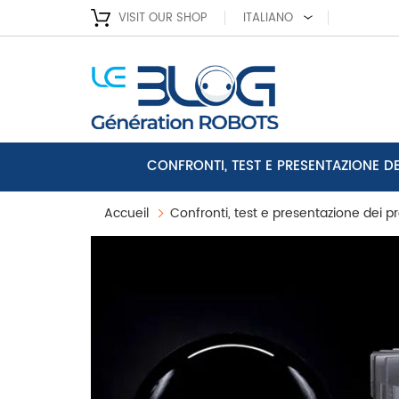
VISIT OUR SHOP
ITALIANO
CONFRONTI, TEST E PRESENTAZIONE D
Accueil
Confronti, test e presentazione dei pr