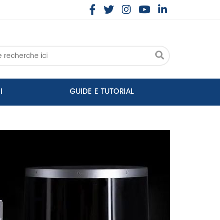
I
GUIDE E TUTORIAL